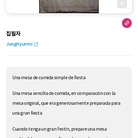
집필자
JungHyunmi
Una mesa de comida simple de fiesta
Una mesa sencilla de comida, en comparación con la
mesa original, que era generosamente preparada para
una gran fiesta.
Cuando tenga un gran festín, prepare una mesa