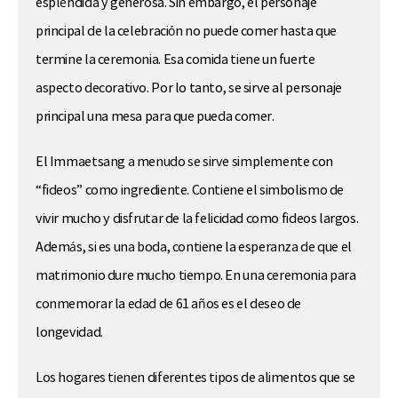
espléndida y generosa. Sin embargo, el personaje
principal de la celebración no puede comer hasta que
termine la ceremonia. Esa comida tiene un fuerte
aspecto decorativo. Por lo tanto, se sirve al personaje
principal una mesa para que pueda comer.
El Immaetsang a menudo se sirve simplemente con
“fideos” como ingrediente. Contiene el simbolismo de
vivir mucho y disfrutar de la felicidad como fideos largos.
Además, si es una boda, contiene la esperanza de que el
matrimonio dure mucho tiempo. En una ceremonia para
conmemorar la edad de 61 años es el deseo de
longevidad.
Los hogares tienen diferentes tipos de alimentos que se