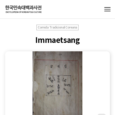
Comida Tradicional Coreana
Immaetsang