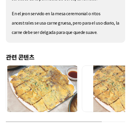
En el jeon servido en la mesa ceremonial o ritos
ancestrales se usa carne gruesa, pero para el uso diario, la
carne debe ser delgada para que quede suave.
관련 콘텐츠