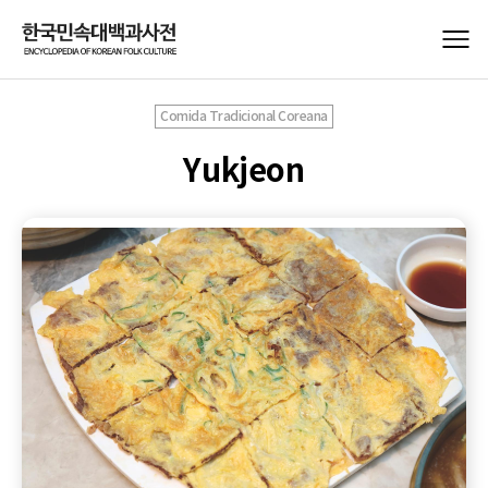
Comida Tradicional Coreana
Yukjeon