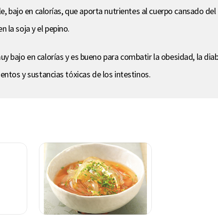
e, bajo en calorías, que aporta nutrientes al cuerpo cansado del
 la soja y el pepino.
 bajo en calorías y es bueno para combatir la obesidad, la diabe
entos y sustancias tóxicas de los intestinos.