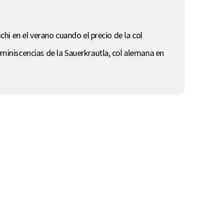
chi en el verano cuando el precio de la col
eminiscencias de la Sauerkrautla, col alemana en