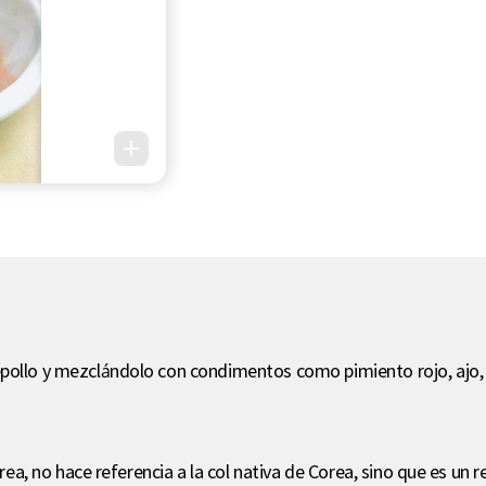
epollo y mezclándolo con condimentos como pimiento rojo, ajo, 
orea, no hace referencia a la col nativa de Corea, sino que es un