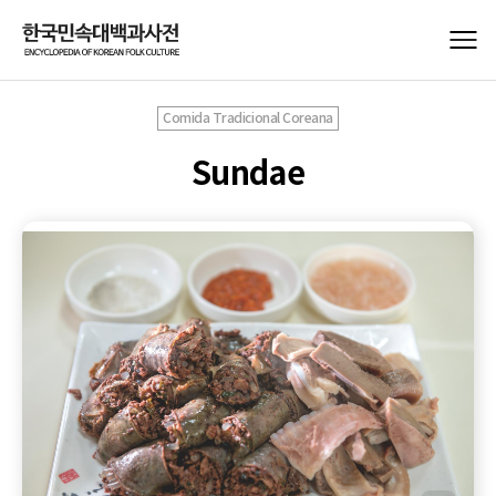
Comida Tradicional Coreana
Sundae