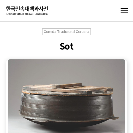
Comida Tradicional Coreana
Sot