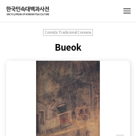
Comida Tradicional Coreana
Bueok