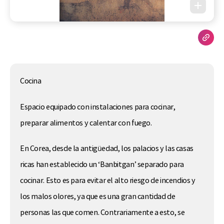
Cocina
Espacio equipado con instalaciones para cocinar,
preparar alimentos y calentar con fuego.
En Corea, desde la antigüedad, los palacios y las casas
ricas han establecido un ‘Banbitgan’ separado para
cocinar. Esto es para evitar el alto riesgo de incendios y
los malos olores, ya que es una gran cantidad de
personas las que comen. Contrariamente a esto, se