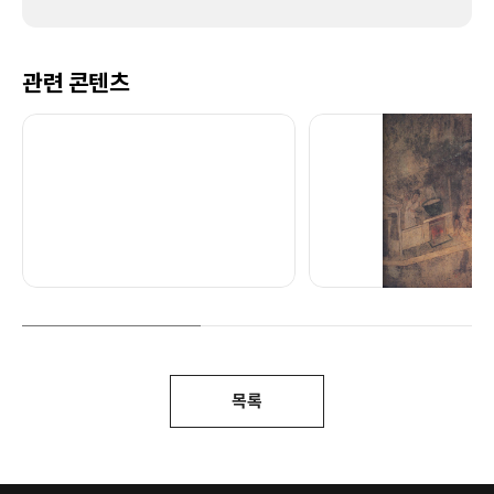
관련 콘텐츠
목록