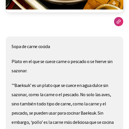
Sopa de carne cocida
Plato en el que se cuece carne o pescado o se hierve sin
sazonar.
"‘Baeksuk’ es un plato que se cuece en agua dulce sin
sazonar, como la carne o el pescado. No solo las aves,
sino también todo tipo de carne, como la carne y el
pescado, se pueden usar para cocinar Baeksuk. Sin
embargo, ‘pollo’ es la carne más deliciosa que se cocina