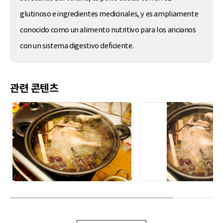
glutinoso e ingredientes medicinales, y es ampliamente
conocido como un alimento nutritivo para los ancianos
con un sistema digestivo deficiente.
관련 콘텐츠