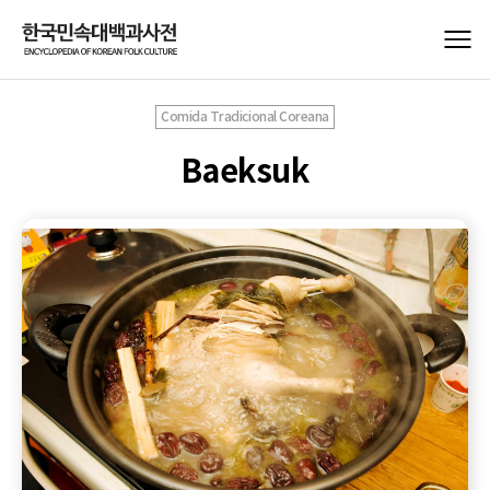
Comida Tradicional Coreana
Baeksuk