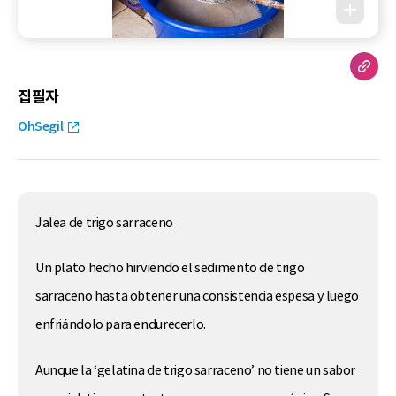
집필자
OhSegil
Jalea de trigo sarraceno
Un plato hecho hirviendo el sedimento de trigo
sarraceno hasta obtener una consistencia espesa y luego
enfriándolo para endurecerlo.
Aunque la ‘gelatina de trigo sarraceno’ no tiene un sabor