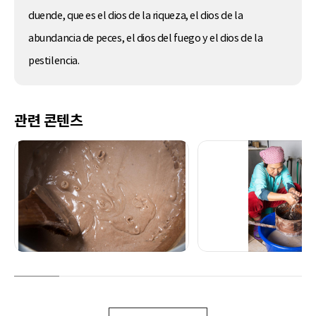
duende, que es el dios de la riqueza, el dios de la
abundancia de peces, el dios del fuego y el dios de la
pestilencia.
관련 콘텐츠