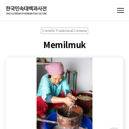
Comida Tradicional Coreana
Memilmuk