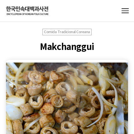
Comida Tradicional Coreana
Makchanggui