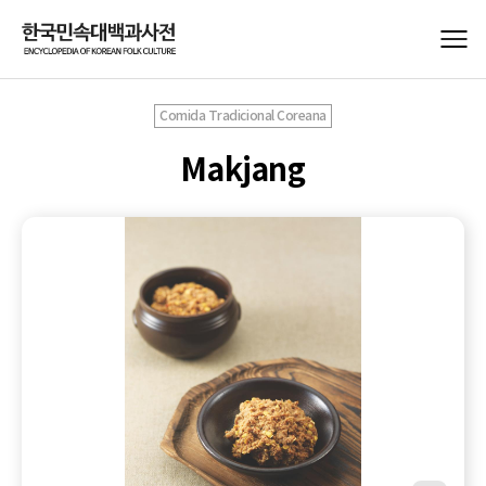
Comida Tradicional Coreana
Makjang