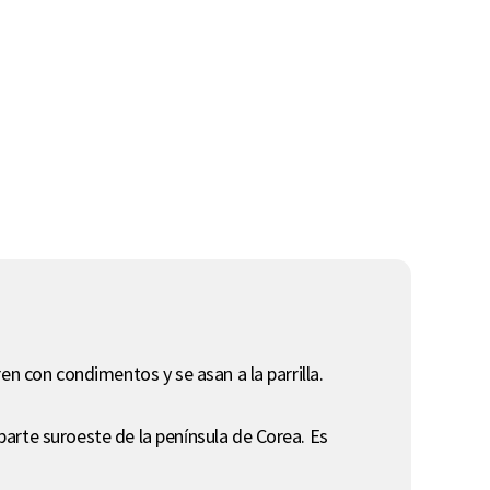
en con condimentos y se asan a la parrilla.
arte suroeste de la península de Corea. Es