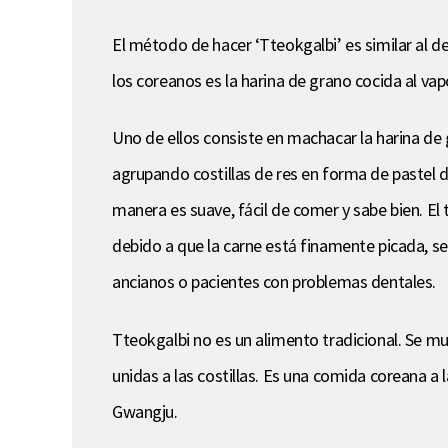
El método de hacer ‘Tteokgalbi’ es similar al de 
los coreanos es la harina de grano cocida al vap
Uno de ellos consiste en machacar la harina de
agrupando costillas de res en forma de pastel de
manera es suave, fácil de comer y sabe bien. El
debido a que la carne está finamente picada, se
ancianos o pacientes con problemas dentales.
Tteokgalbi no es un alimento tradicional. Se mu
unidas a las costillas. Es una comida coreana 
Gwangju.