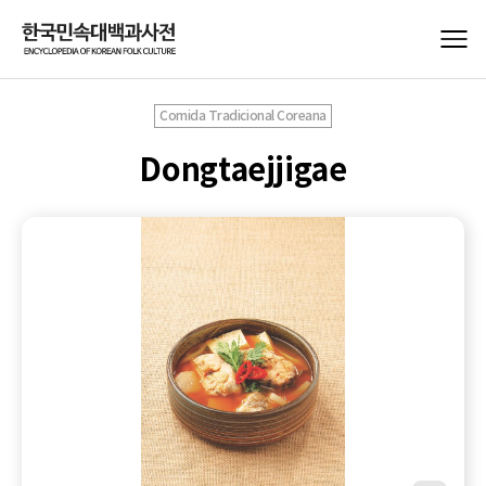
Comida Tradicional Coreana
Dongtaejjigae