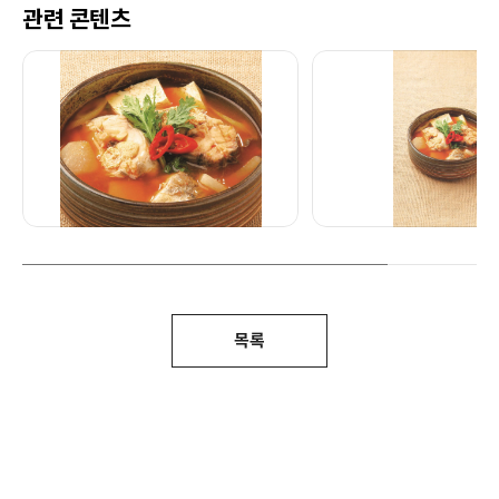
관련 콘텐츠
목록