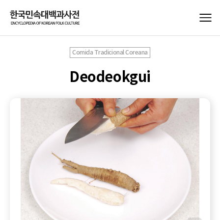
Comida Tradicional Coreana
Deodeokgui