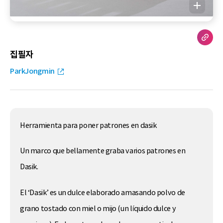
집필자
ParkJongmin
Herramienta para poner patrones en dasik
Un marco que bellamente graba varios patrones en
Dasik.
El ‘Dasik’ es un dulce elaborado amasando polvo de
grano tostado con miel o mijo (un líquido dulce y