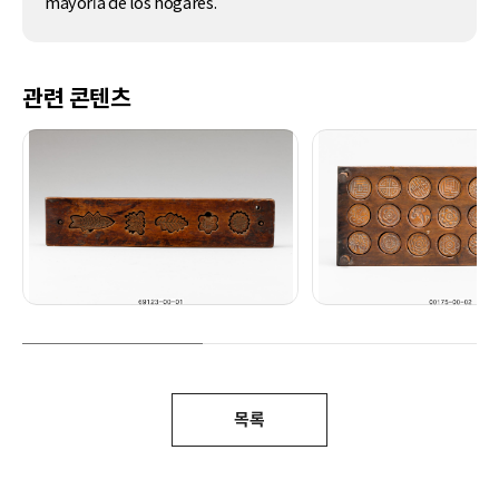
mayoría de los hogares.
관련 콘텐츠
목록