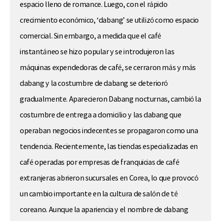
espacio lleno de romance. Luego, con el rápido
crecimiento económico, ‘dabang’ se utilizó como espacio
comercial. Sin embargo, a medida que el café
instantáneo se hizo popular y se introdujeron las
máquinas expendedoras de café, se cerraron más y más
dabang y la costumbre de dabang se deterioró
gradualmente. Aparecieron Dabang nocturnas, cambió la
costumbre de entrega a domicilio y las dabang que
operaban negocios indecentes se propagaron como una
tendencia. Recientemente, las tiendas especializadas en
café operadas por empresas de franquicias de café
extranjeras abrieron sucursales en Corea, lo que provocó
un cambio importante en la cultura de salón de té
coreano. Aunque la apariencia y el nombre de dabang