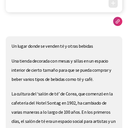
Un lugar donde se venden té y otras bebidas
Una tienda decorada con mesas y sillas en un espacio
interior de cierto tamaño para que se pueda comprar y
beber varios tipos de bebidas como té y café.
La cultura del ‘salón de té’ de Corea, que comenzó en la
cafetería del Hotel Sontag en 1902, ha cambiado de
varias maneras a lo largo de 100 años. En los primeros
días, el salón de té era un espacio social para artistas y un