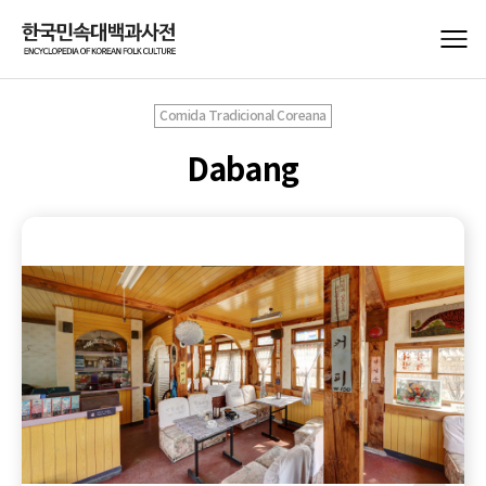
Comida Tradicional Coreana
Dabang