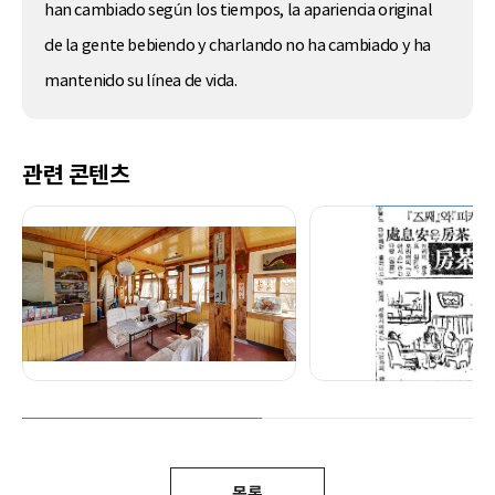
han cambiado según los tiempos, la apariencia original
de la gente bebiendo y charlando no ha cambiado y ha
mantenido su línea de vida.
관련 콘텐츠
목록