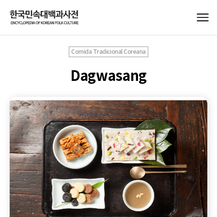
Comida Tradicional Coreana
Dagwasang