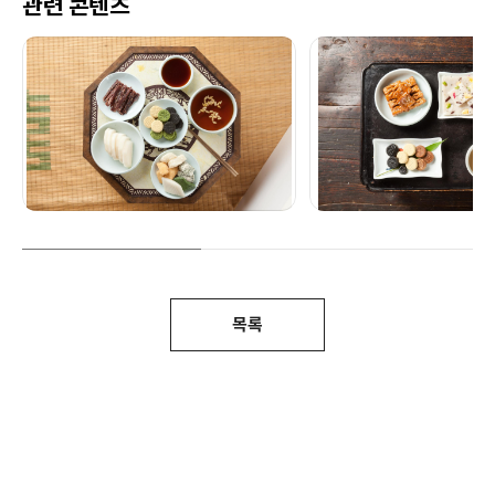
관련 콘텐츠
목록