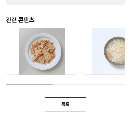
관련 콘텐츠
목록