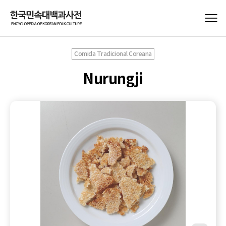
Comida Tradicional Coreana
Nurungji