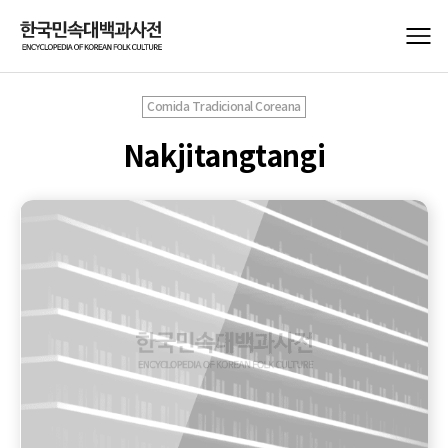
Comida Tradicional Coreana
Nakjitangtangi