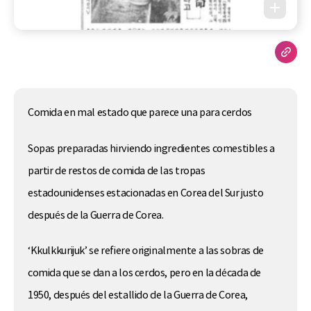
Comida en mal estado que parece una para cerdos
Sopas preparadas hirviendo ingredientes comestibles a
partir de restos de comida de las tropas
estadounidenses estacionadas en Corea del Sur justo
después de la Guerra de Corea.
‘Kkulkkurijuk’ se refiere originalmente a las sobras de
comida que se dan a los cerdos, pero en la década de
1950, después del estallido de la Guerra de Corea,