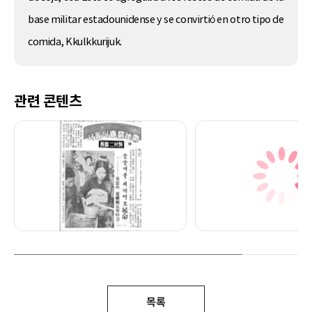
base militar estadounidense y se convirtió en otro tipo de
comida, Kkulkkurijuk.
관련 콘텐츠
목록