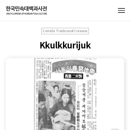
Comida Tradicional Coreana
Kkulkkurijuk