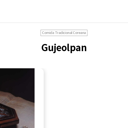
Comida Tradicional Coreana
Gujeolpan