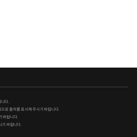
랍니다.
형식으로 출처를 표시해 주시기 바랍니다.
기 바랍니다.
시기 바랍니다.