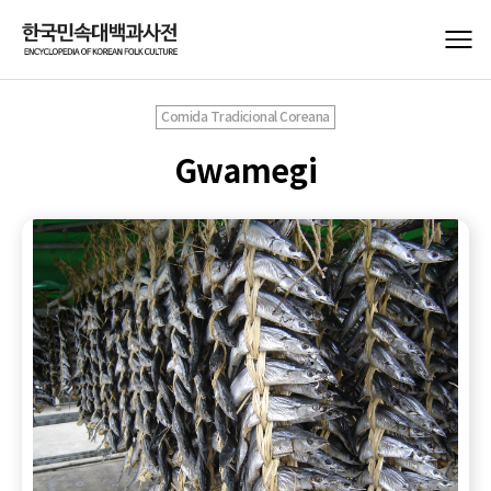
Comida Tradicional Coreana
Gwamegi