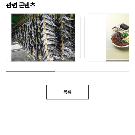
관련 콘텐츠
목록