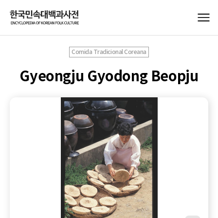
Comida Tradicional Coreana
Gyeongju Gyodong Beopju