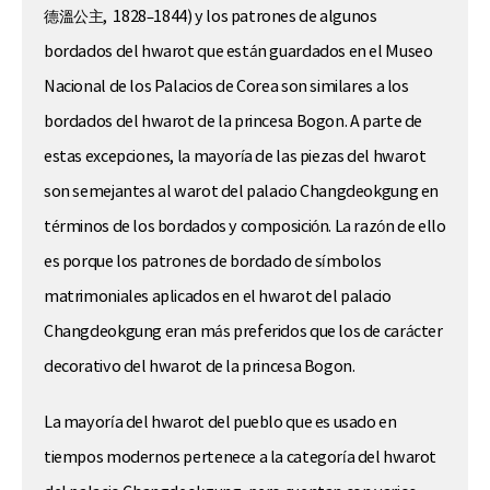
德溫公主, 1828–1844) y los patrones de algunos
bordados del hwarot que están guardados en el Museo
Nacional de los Palacios de Corea son similares a los
bordados del hwarot de la princesa Bogon. A parte de
estas excepciones, la mayoría de las piezas del hwarot
son semejantes al warot del palacio Changdeokgung en
términos de los bordados y composición. La razón de ello
es porque los patrones de bordado de símbolos
matrimoniales aplicados en el hwarot del palacio
Changdeokgung eran más preferidos que los de carácter
decorativo del hwarot de la princesa Bogon.
La mayoría del hwarot del pueblo que es usado en
tiempos modernos pertenece a la categoría del hwarot