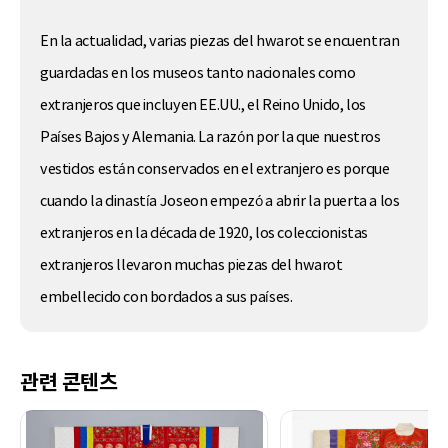
En la actualidad, varias piezas del hwarot se encuentran
guardadas en los museos tanto nacionales como
extranjeros que incluyen EE.UU., el Reino Unido, los
Países Bajos y Alemania. La razón por la que nuestros
vestidos están conservados en el extranjero es porque
cuando la dinastía Joseon empezó a abrir la puerta a los
extranjeros en la década de 1920, los coleccionistas
extranjeros llevaron muchas piezas del hwarot
embellecido con bordados a sus países.
관련 콘텐츠