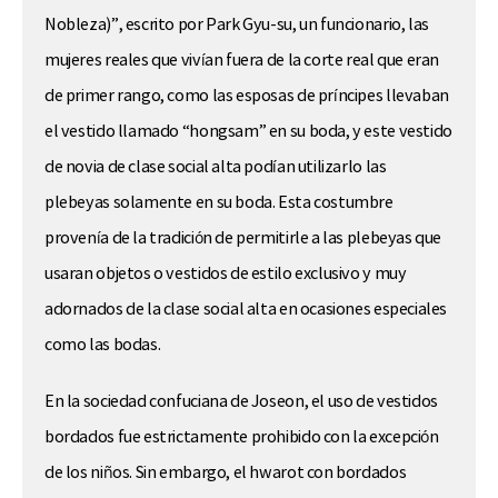
Nobleza)”, escrito por Park Gyu-su, un funcionario, las
mujeres reales que vivían fuera de la corte real que eran
de primer rango, como las esposas de príncipes llevaban
el vestido llamado “hongsam” en su boda, y este vestido
de novia de clase social alta podían utilizarlo las
plebeyas solamente en su boda. Esta costumbre
provenía de la tradición de permitirle a las plebeyas que
usaran objetos o vestidos de estilo exclusivo y muy
adornados de la clase social alta en ocasiones especiales
como las bodas.
En la sociedad confuciana de Joseon, el uso de vestidos
bordados fue estrictamente prohibido con la excepción
de los niños. Sin embargo, el hwarot con bordados