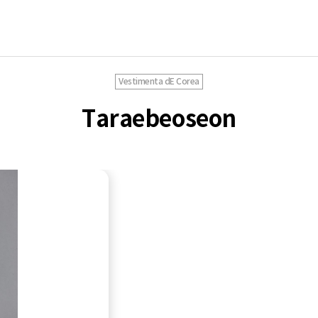
Vestimenta dE Corea
Taraebeoseon