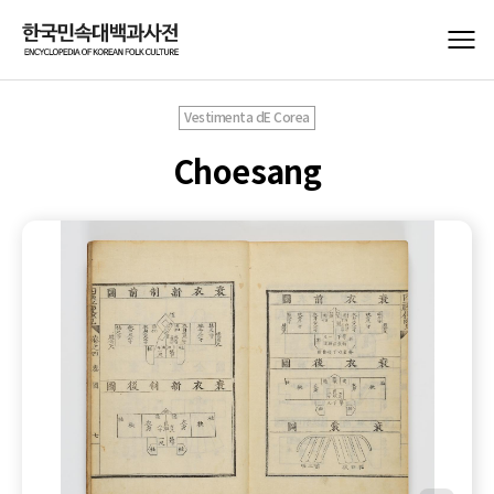
Vestimenta dE Corea
Choesang