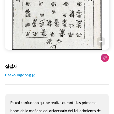
집필자
BaeYoungdong
Ritual confuciano que se realiza durante las primeras
horas de la mañana del aniversario del fallecimiento de