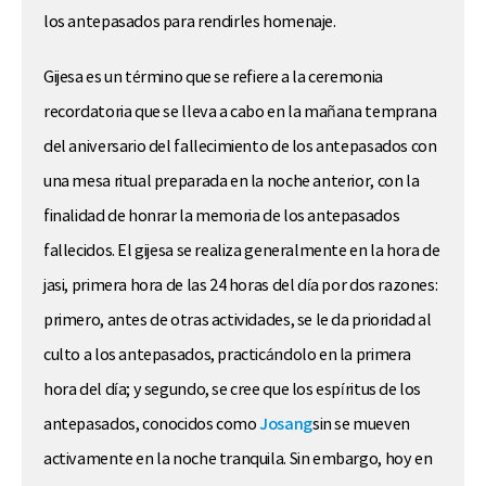
los antepasados para rendirles homenaje.
Gijesa es un término que se refiere a la ceremonia
recordatoria que se lleva a cabo en la mañana temprana
del aniversario del fallecimiento de los antepasados con
una mesa ritual preparada en la noche anterior, con la
finalidad de honrar la memoria de los antepasados
fallecidos. El gijesa se realiza generalmente en la hora de
jasi, primera hora de las 24 horas del día por dos razones:
primero, antes de otras actividades, se le da prioridad al
culto a los antepasados, practicándolo en la primera
hora del día; y segundo, se cree que los espíritus de los
antepasados, conocidos como
Josang
sin se mueven
activamente en la noche tranquila. Sin embargo, hoy en