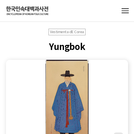
Vestimenta dE Corea
Yungbok