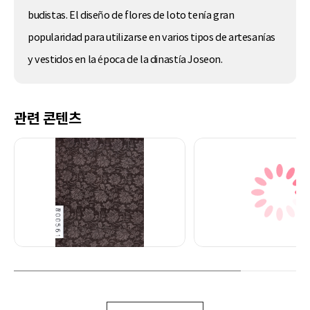
budistas. El diseño de flores de loto tenía gran
popularidad para utilizarse en varios tipos de artesanías
y vestidos en la época de la dinastía Joseon.
관련 콘텐츠