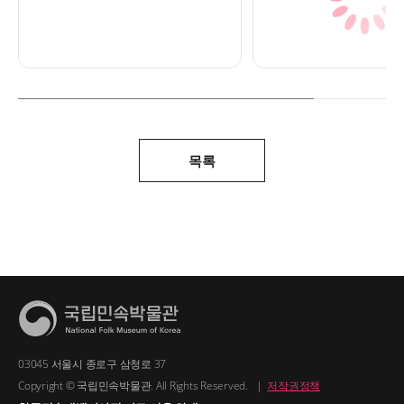
목록
03045 서울시 종로구 삼청로 37
Copyright © 국립민속박물관. All Rights Reserved.
|
저작권정책