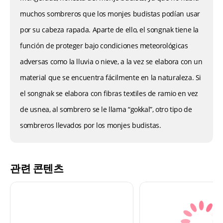
muchos sombreros que los monjes budistas podían usar
por su cabeza rapada. Aparte de ello, el songnak tiene la
función de proteger bajo condiciones meteorológicas
adversas como la lluvia o nieve, a la vez se elabora con un
material que se encuentra fácilmente en la naturaleza. Si
el songnak se elabora con fibras textiles de ramio en vez
de usnea, al sombrero se le llama “gokkal”, otro tipo de
sombreros llevados por los monjes budistas.
관련 콘텐츠