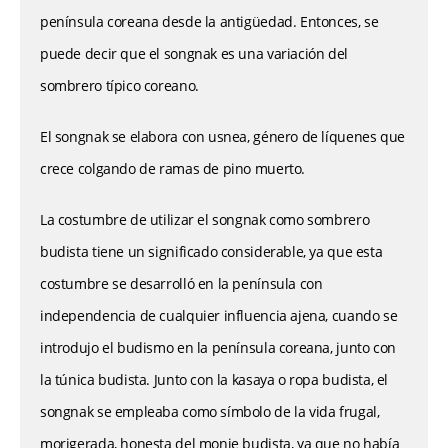
península coreana desde la antigüedad. Entonces, se
puede decir que el songnak es una variación del
sombrero típico coreano.
El songnak se elabora con usnea, género de líquenes que
crece colgando de ramas de pino muerto.
La costumbre de utilizar el songnak como sombrero
budista tiene un significado considerable, ya que esta
costumbre se desarrolló en la península con
independencia de cualquier influencia ajena, cuando se
introdujo el budismo en la península coreana, junto con
la túnica budista. Junto con la kasaya o ropa budista, el
songnak se empleaba como símbolo de la vida frugal,
morigerada, honesta del monje budista, ya que no había