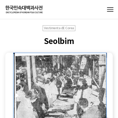
Vestimenta dE Corea
Seolbim