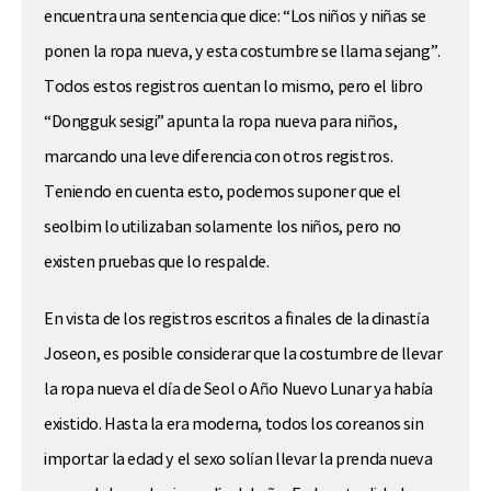
encuentra una sentencia que dice: “Los niños y niñas se
ponen la ropa nueva, y esta costumbre se llama sejang”.
Todos estos registros cuentan lo mismo, pero el libro
“Dongguk sesigi” apunta la ropa nueva para niños,
marcando una leve diferencia con otros registros.
Teniendo en cuenta esto, podemos suponer que el
seolbim lo utilizaban solamente los niños, pero no
existen pruebas que lo respalde.
En vista de los registros escritos a finales de la dinastía
Joseon, es posible considerar que la costumbre de llevar
la ropa nueva el día de Seol o Año Nuevo Lunar ya había
existido. Hasta la era moderna, todos los coreanos sin
importar la edad y el sexo solían llevar la prenda nueva