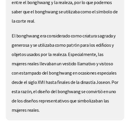
entre el bonghwang y la realeza, por lo que podemos
saber que el bonghwang se utilizaba como el símbolo de
la corte real.
El bonghwang era considerado como criatura sagrada y
generosa y se utilizaba como patrón para los edificios y
objetos usados por la realeza. Especialmente, las
mujeres reales llevaban un vestido llamativo y vistoso
con estampado del bonghwang en ocasiones especiales
desde el siglo XVII hasta finales de la dinastía Joseon. Por
esta razón, el diseño del bonghwang se convirtió en uno
de los diseños representativos que simbolizaban las
mujeres reales.