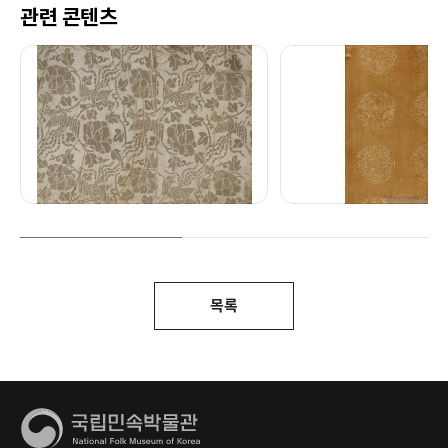
관련 콘텐츠
목록