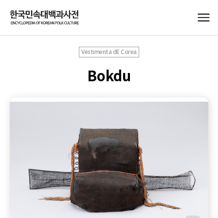
Vestimenta dE Corea
Bokdu