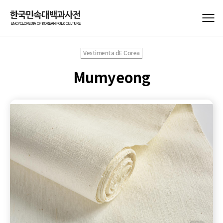
Vestimenta dE Corea
Mumyeong