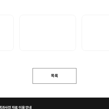
목록
과사전 자료 이용 안내