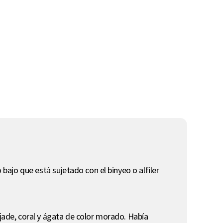
 bajo que está sujetado con el binyeo o alfiler
 jade, coral y ágata de color morado. Había