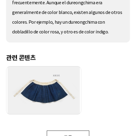
frecuentemente. Aunque el dureongchima era
generalmente de color blanco, existen algunos de otros
colores. Por ejemplo, hay un dureongchima con
dobladillo de color rosa, y otro es de color índigo.
관련 콘텐츠