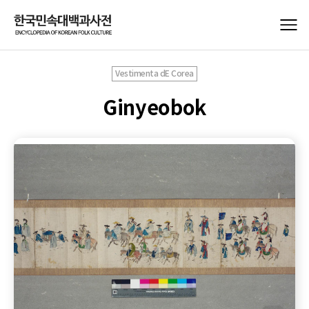
Vestimenta dE Corea
Ginyeobok