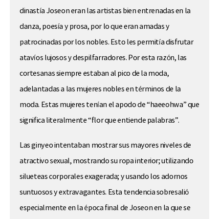
dinastía Joseon eran las artistas bien entrenadas en la
danza, poesía y prosa, por lo que eran amadas y
patrocinadas por los nobles. Esto les permitía disfrutar
atavíos lujosos y despilfarradores. Por esta razón, las
cortesanas siempre estaban al pico de la moda,
adelantadas a las mujeres nobles en términos de la
moda. Estas mujeres tenían el apodo de “haeeohwa” que
significa literalmente “flor que entiende palabras”.
Las ginyeo intentaban mostrar sus mayores niveles de
atractivo sexual, mostrando su ropa interior; utilizando
silueteas corporales exagerada; y usando los adornos
suntuosos y extravagantes. Esta tendencia sobresalió
especialmente en la época final de Joseon en la que se