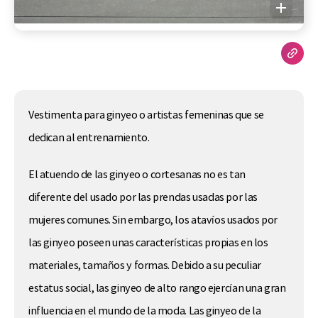
Vestimenta para ginyeo o artistas femeninas que se
dedican al entrenamiento.
El atuendo de las ginyeo o cortesanas no es tan
diferente del usado por las prendas usadas por las
mujeres comunes. Sin embargo, los atavíos usados por
las ginyeo poseen unas características propias en los
materiales, tamaños y formas. Debido a su peculiar
estatus social, las ginyeo de alto rango ejercían una gran
influencia en el mundo de la moda. Las ginyeo de la