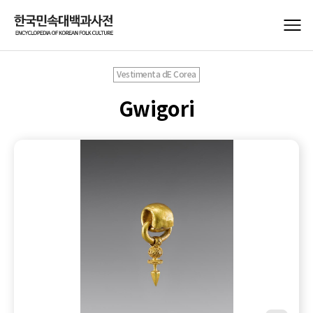
Vestimenta dE Corea
Gwigori