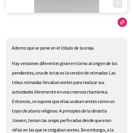
Adorno que se pone en el lóbulo de la oreja.
Hay versiones diferentes giran en torno al origen de los
pendientes, una de éstas es la versión de nómadas: Las
tribus nómadas llevaban aretes para realizar sus
actividades libremente en una creencia chamánica.
Entonces, se supone que ellas usaban aretes como un
topo de atavío religioso. A principios de la dinastía
Joseon, tenían las orejas perforadas desde que eran
niños en las que se colgaban aretes. Sin embargo, a la