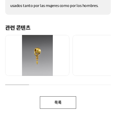
usados tanto por las mujeres como por los hombres.
관련 콘텐츠
목록