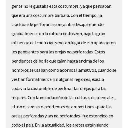
gente no le gustaba esta costumbre, ya que pensaban
que era una costumbre bárbara. Con el tiempo, la
tradición de perforar las orejas iba desapareciendo
gradualmente en la cultura de Joseon, bajo la gran
influencia del confucianismo, en lugar de eso aparecieron
los pendientes para las orejas no perforadas. Estos
pendientes de borla que caían hasta encima de los
hombros se usaban como adornos llamativos, cuando se
vestían formalmente. En algunas regiones, existía
todavía la costumbre de perforar las orejas para las
mujeres. Con la introducción de las culturas occidentales,
el uso de aretes o pendientes de ambos tipos –para las
orejas perforadas y las no perforadas- fue extendido en
todo el país. En la actualidad, los aretes están siendo