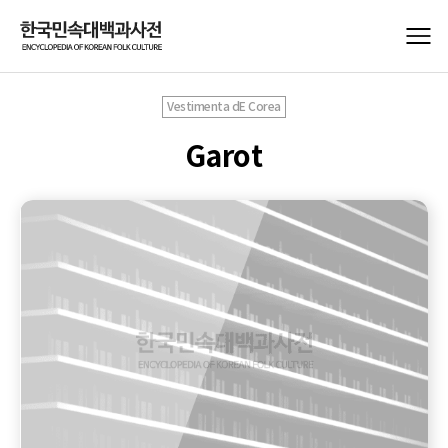
Vestimenta dE Corea
Garot