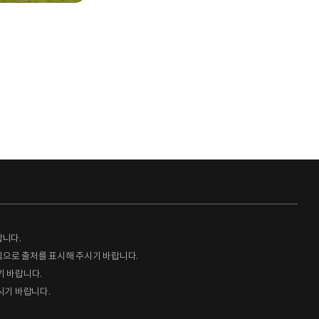
랍니다.
형식으로 출처를 표시해 주시기 바랍니다.
기 바랍니다.
시기 바랍니다.