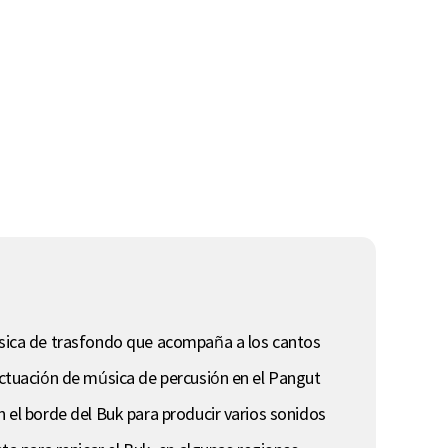
música de trasfondo que acompaña a los cantos
 actuación de música de percusión en el Pangut
n el borde del Buk para producir varios sonidos