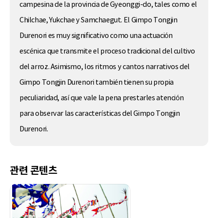
campesina de la provincia de Gyeonggi-do, tales como el
Chilchae, Yukchae y Samchaegut. El Gimpo Tongjin
Durenori es muy significativo como una actuación
escénica que transmite el proceso tradicional del cultivo
del arroz. Asimismo, los ritmos y cantos narrativos del
Gimpo Tongjin Durenori también tienen su propia
peculiaridad, así que vale la pena prestarles atención
para observar las características del Gimpo Tongjin
Durenori.
관련 콘텐츠