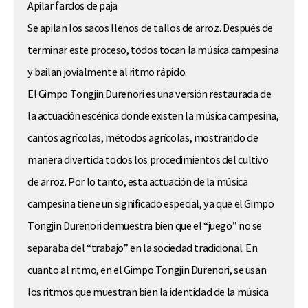
Apilar fardos de paja
Se apilan los sacos llenos de tallos de arroz. Después de
terminar este proceso, todos tocan la música campesina
y bailan jovialmente al ritmo rápido.
El Gimpo Tongjin Durenori es una versión restaurada de
la actuación escénica donde existen la música campesina,
cantos agrícolas, métodos agrícolas, mostrando de
manera divertida todos los procedimientos del cultivo
de arroz. Por lo tanto, esta actuación de la música
campesina tiene un significado especial, ya que el Gimpo
Tongjin Durenori demuestra bien que el “juego” no se
separaba del “trabajo” en la sociedad tradicional. En
cuanto al ritmo, en el Gimpo Tongjin Durenori, se usan
los ritmos que muestran bien la identidad de la música