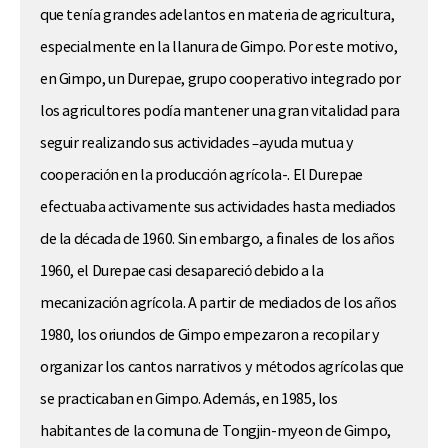
que tenía grandes adelantos en materia de agricultura,
especialmente en la llanura de Gimpo. Por este motivo,
en Gimpo, un Durepae, grupo cooperativo integrado por
los agricultores podía mantener una gran vitalidad para
seguir realizando sus actividades –ayuda mutua y
cooperación en la producción agrícola-. El Durepae
efectuaba activamente sus actividades hasta mediados
de la década de 1960. Sin embargo, a finales de los años
1960, el Durepae casi desapareció debido a la
mecanización agrícola. A partir de mediados de los años
1980, los oriundos de Gimpo empezaron a recopilar y
organizar los cantos narrativos y métodos agrícolas que
se practicaban en Gimpo. Además, en 1985, los
habitantes de la comuna de Tongjin-myeon de Gimpo,