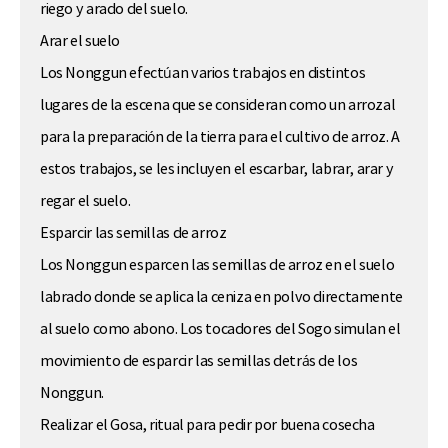
riego y arado del suelo.
Arar el suelo
Los Nonggun efectúan varios trabajos en distintos
lugares de la escena que se consideran como un arrozal
para la preparación de la tierra para el cultivo de arroz. A
estos trabajos, se les incluyen el escarbar, labrar, arar y
regar el suelo.
Esparcir las semillas de arroz
Los Nonggun esparcen las semillas de arroz en el suelo
labrado donde se aplica la ceniza en polvo directamente
al suelo como abono. Los tocadores del Sogo simulan el
movimiento de esparcir las semillas detrás de los
Nonggun.
Realizar el Gosa, ritual para pedir por buena cosecha