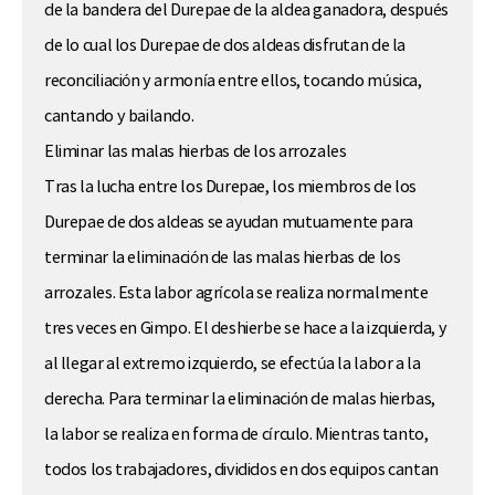
de la bandera del Durepae de la aldea ganadora, después
de lo cual los Durepae de dos aldeas disfrutan de la
reconciliación y armonía entre ellos, tocando música,
cantando y bailando.
Eliminar las malas hierbas de los arrozales
Tras la lucha entre los Durepae, los miembros de los
Durepae de dos aldeas se ayudan mutuamente para
terminar la eliminación de las malas hierbas de los
arrozales. Esta labor agrícola se realiza normalmente
tres veces en Gimpo. El deshierbe se hace a la izquierda, y
al llegar al extremo izquierdo, se efectúa la labor a la
derecha. Para terminar la eliminación de malas hierbas,
la labor se realiza en forma de círculo. Mientras tanto,
todos los trabajadores, divididos en dos equipos cantan