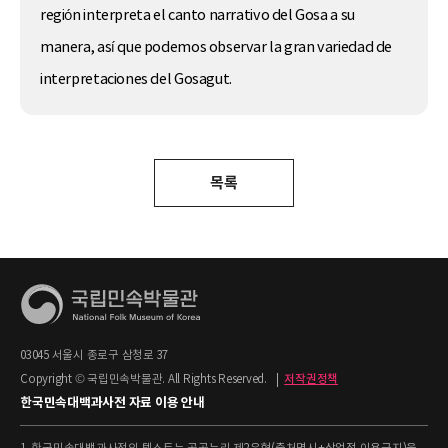
región interpreta el canto narrativo del Gosa a su
manera, así que podemos observar la gran variedad de
interpretaciones del Gosagut.
목록
03045 서울시 종로구 삼청로 37
Copyright © 국립민속박물관. All Rights Reserved.
|
저작권정책
한국민속대백과사전 자료 이용 안내