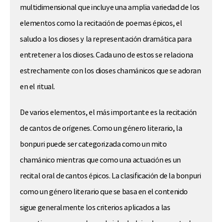
multidimensional que incluye una amplia variedad de los
elementos como la recitación de poemas épicos, el
saludo a los dioses y la representación dramática para
entretener a los dioses. Cada uno de estos se relaciona
estrechamente con los dioses chamánicos que se adoran
en el ritual.
De varios elementos, el más importante es la recitación
de cantos de orígenes. Como un género literario, la
bonpuri puede ser categorizada como un mito
chamánico mientras que como una actuación es un
recital oral de cantos épicos. La clasificación de la bonpuri
como un género literario que se basa en el contenido
sigue generalmente los criterios aplicados a las