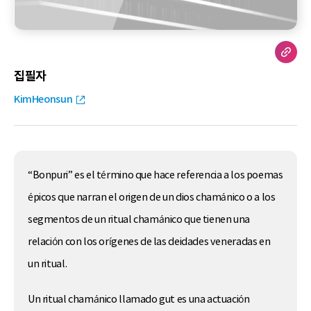
집필자
KimHeonsun
“Bonpuri” es el término que hace referencia a los poemas
épicos que narran el origen de un dios chamánico o a los
segmentos de un ritual chamánico que tienen una
relación con los orígenes de las deidades veneradas en
un ritual.
Un ritual chamánico llamado gut es una actuación