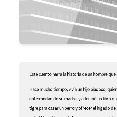
Este cuento narra la historia de un hombre que s
Hace mucho tiempo, vivía un hijo piadoso, quien
enfermedad de su madre, y adquirió un libro que
tigre para cazar un perro y ofrecer el hígado de