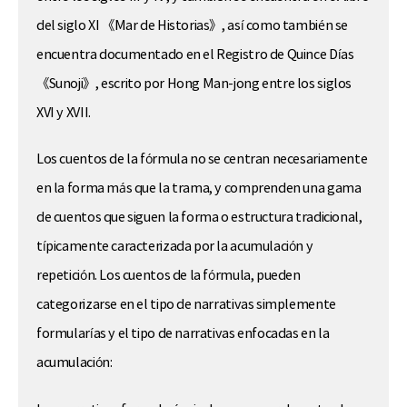
del siglo XI 《Mar de Historias》, así como también se
encuentra documentado en el Registro de Quince Días
《Sunoji》, escrito por Hong Man-jong entre los siglos
XVI y XVII.
Los cuentos de la fórmula no se centran necesariamente
en la forma más que la trama, y comprenden una gama
de cuentos que siguen la forma o estructura tradicional,
típicamente caracterizada por la acumulación y
repetición. Los cuentos de la fórmula, pueden
categorizarse en el tipo de narrativas simplemente
formularías y el tipo de narrativas enfocadas en la
acumulación: