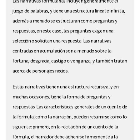
Las narrativas formularías incluyen generalmente el
juego de palabras, y tiene una estructura lineal e infinita,
además a menudo se estructuran como preguntas y
respuestas, en este caso, las preguntas exigen una
selección o solicitan una respuesta. Las narrativas
centradas en acumulación son a menudo sobre la
fortuna, desgracia, castigo o venganza, y también tratan
acerca de personajes necios.
Estas narrativas tienen una estructura recursiva, y en
muchas ocasiones, tiene la forma de preguntas y
respuestas. Las características generales de un cuento de
la fórmula, como la narración, pueden resumirse como lo
siguiente: primero, en la recitación de un cuento de la
fórmula, el narrador debe adherirse firmemente a la