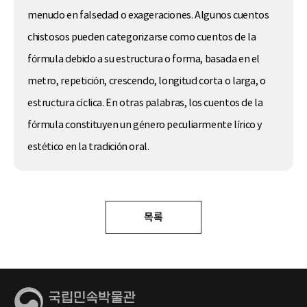
menudo en falsedad o exageraciones. Algunos cuentos
chistosos pueden categorizarse como cuentos de la
fórmula debido a su estructura o forma, basada en el
metro, repetición, crescendo, longitud corta o larga, o
estructura cíclica. En otras palabras, los cuentos de la
fórmula constituyen un género peculiarmente lírico y
estético en la tradición oral.
목록