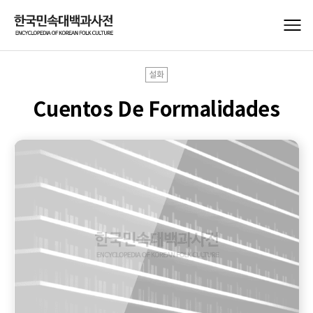
설화
Cuentos De Formalidades