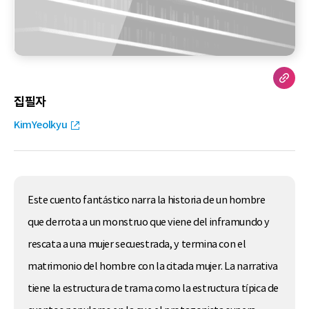
집필자
KimYeolkyu
Este cuento fantástico narra la historia de un hombre
que derrota a un monstruo que viene del inframundo y
rescata a una mujer secuestrada, y termina con el
matrimonio del hombre con la citada mujer. La narrativa
tiene la estructura de trama como la estructura típica de