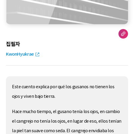
집필자
KwonHyukrae
Este cuento explica por qué los gusanos no tienen los
ojos y viven bajo tierra.
Hace mucho tiempo, el gusano tenía los ojos, en cambio
el cangrejo no tenía los ojos, en lugar de eso, ellos tenían
la piel tan suave como seda. El cangrejo envidiaba los