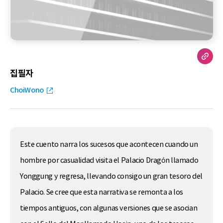
집필자
ChoiWono
Este cuento narra los sucesos que acontecen cuando un
hombre por casualidad visita el Palacio Dragón llamado
Yonggung y regresa, llevando consigo un gran tesoro del
Palacio. Se cree que esta narrativa se remonta a los
tiempos antiguos, con algunas versiones que se asocian