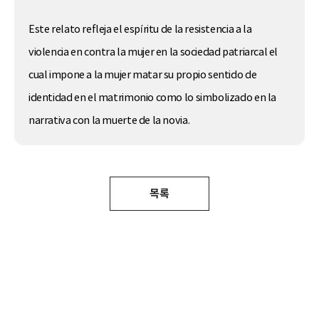
Este relato refleja el espíritu de la resistencia a la
violencia en contra la mujer en la sociedad patriarcal el
cual impone a la mujer matar su propio sentido de
identidad en el matrimonio como lo simbolizado en la
narrativa con la muerte de la novia.
목록