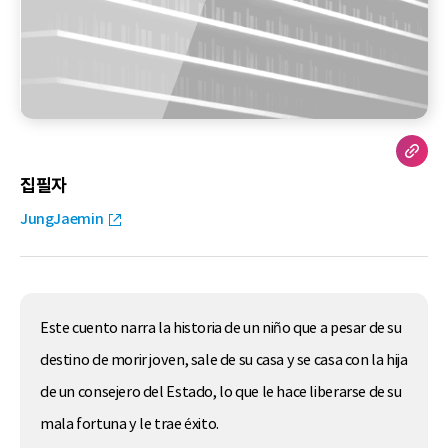
집필자
JungJaemin
Este cuento narra la historia de un niño que a pesar de su
destino de morir joven, sale de su casa y se casa con la hija
de un consejero del Estado, lo que le hace liberarse de su
mala fortuna y le trae éxito.