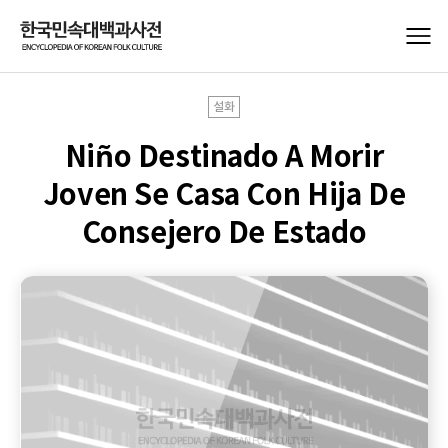
설화
Niño Destinado A Morir
Joven Se Casa Con Hija De
Consejero De Estado